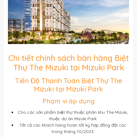
Chi tiết chính sách bán hàng Biệt
Thự The Mizuki tại Mizuki Park
Tiến Độ Thanh Toán Biệt Thự The
Mizuki tại Mizuki Park
Phạm vi áp dụng
Cho các sản phẩm biệt thự thuộc phân khu The Mizuki,
thuộc dự án Mizuki Park
Tất cả các khách hàng hoàn tất ký hợp đồng đặt cọc
trong tháng 10/2023.