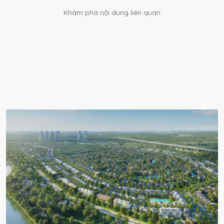
Khám phá nội dung liên quan