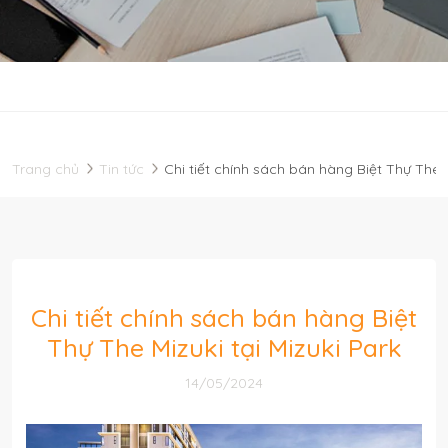
Trang chủ
Tin tức
Chi tiết chính sách bán hàng Biệt Thự The M
Chi tiết chính sách bán hàng Biệt
Thự The Mizuki tại Mizuki Park
14/05/2024