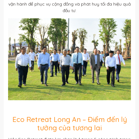
vận hành để phục vụ cộng đồng và phát huy tối đa hiệu quả
đầu tư.
Eco Retreat Long An – Điểm đến lý
tưởng của tương lai