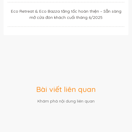
Eco Retreat & Eco Bazza tăng tốc hoàn thiện – Sẵn sàng
mở cửa đón khách cuối tháng 6/2025
Bài viết liên quan
Khám phá nội dung liên quan