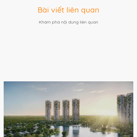
Bài viết liên quan
Khám phá nội dung liên quan