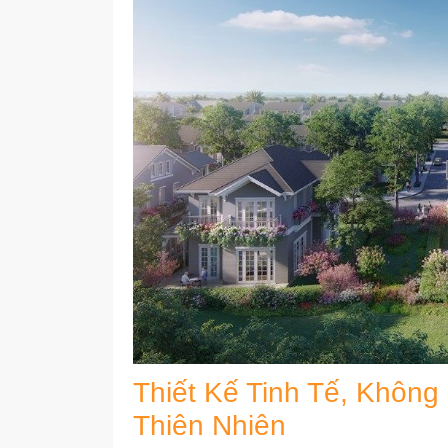
Thiết Kế Tinh Tế, Khôn
Thiên Nhiên