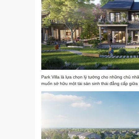
Park Villa là lựa chọn lý tưởng cho những chủ nhâ
muốn sở hữu một tài sản sinh thái đẳng cấp giữa 