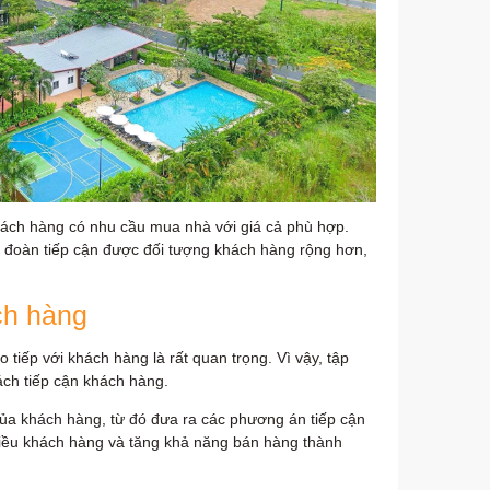
hách hàng có nhu cầu mua nhà với giá cả phù hợp.
ập đoàn tiếp cận được đối tượng khách hàng rộng hơn,
ch hàng
 tiếp với khách hàng là rất quan trọng. Vì vậy, tập
ách tiếp cận khách hàng.
ủa khách hàng, từ đó đưa ra các phương án tiếp cận
hiều khách hàng và tăng khả năng bán hàng thành