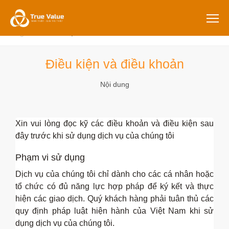
Trang chủ
Điều kiện và điều khoản
Điều kiện và điều khoản
Nội dung
Xin vui lòng đọc kỹ các điều khoản và điều kiện sau
đây trước khi sử dụng dịch vụ của chúng tôi
Phạm vi sử dụng
Dịch vụ của chúng tôi chỉ dành cho các cá nhân hoặc
tổ chức có đủ năng lực hợp pháp để ký kết và thực
hiện các giao dịch. Quý khách hàng phải tuân thủ các
quy định pháp luật hiện hành của Việt Nam khi sử
dụng dịch vụ của chúng tôi.