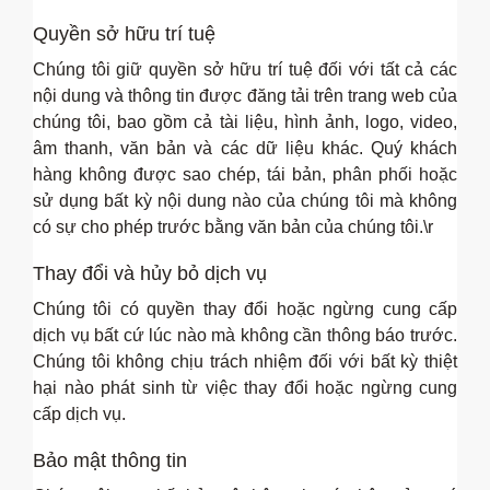
Quyền sở hữu trí tuệ
Chúng tôi giữ quyền sở hữu trí tuệ đối với tất cả các
nội dung và thông tin được đăng tải trên trang web của
chúng tôi, bao gồm cả tài liệu, hình ảnh, logo, video,
âm thanh, văn bản và các dữ liệu khác. Quý khách
hàng không được sao chép, tái bản, phân phối hoặc
sử dụng bất kỳ nội dung nào của chúng tôi mà không
có sự cho phép trước bằng văn bản của chúng tôi.\r
Thay đổi và hủy bỏ dịch vụ
Chúng tôi có quyền thay đổi hoặc ngừng cung cấp
dịch vụ bất cứ lúc nào mà không cần thông báo trước.
Chúng tôi không chịu trách nhiệm đối với bất kỳ thiệt
hại nào phát sinh từ việc thay đổi hoặc ngừng cung
cấp dịch vụ.
Bảo mật thông tin