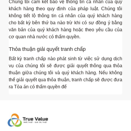
Chúng tôi cam kết bảo vệ thông tin cá nhân của quý
khách hàng theo quy định của pháp luật. Chúng tôi
không tiết lộ thông tin cá nhân của quý khách hàng
cho bất kỳ bên thứ ba nào trừ khi có sự đồng ý bằng
văn bản của quý khách hàng hoặc theo yêu cầu của
cơ quan nhà nước có thẩm quyền.
Thỏa thuận giải quyết tranh chấp
Bất kỳ tranh chấp nào phát sinh từ việc sử dụng dịch
vụ của chúng tôi sẽ được giải quyết thông qua thỏa
thuận giữa chúng tôi và quý khách hàng. Nếu không
thể giải quyết qua thỏa thuận, tranh chấp sẽ được đưa
ra Tòa án có thẩm quyền để