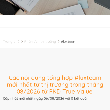
Trang chủ
Phân tích thị trường
#luxteam
Các nội dung tổng hợp #luxteam
mới nhất từ thị trường trong tháng
08/2026 từ PKD True Value.
Cập nhật mới nhất ngày 06/08/2026 với 0 kết quả.