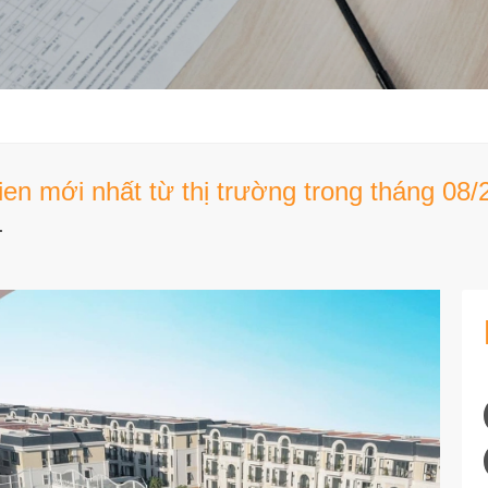
n mới nhất từ thị trường trong tháng 08/
.