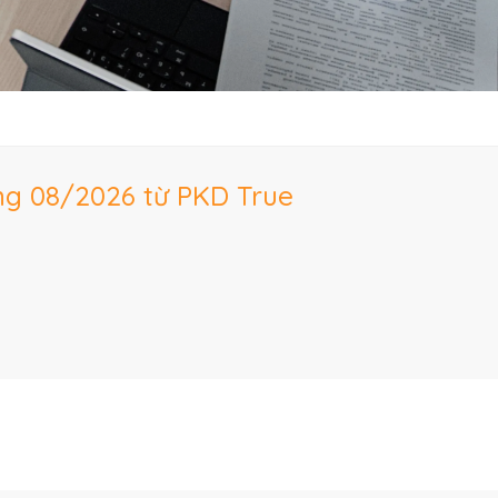
áng 08/2026 từ PKD True