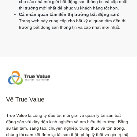
cho các nhà môi giới bất động sản thông tin và cập nhật
thị trường mới nhất để phục vụ khách hàng tốt hơn.
Cá nhân quan tâm đến thị trường bất động sản:
Trang web này cung cấp cho bất kỳ ai quan tâm đến thị
trường bất động sản thông tin và cập nhật mới nhất.
Về True Value
True Value là công ty đầu tư, môi giới và quản lý tài sản bất 
động sản với dày dặn kinh nghiệm và am hiểu thị trường. Bằng 
sự tận tâm, sáng tạo, chuyên nghiệp, trung thực và tôn trọng, 
chúng tôi cam kết đem lại tài sản thật, pháp lý thật và giá trị thật 