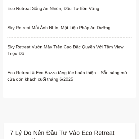
Eco Retreat Sống An Nhiên, Đầu Tư Bền Vững
Sky Retreat Mỗi Ánh Nhìn, Một Liệu Pháp An Dưỡng
Sky Retreat Vườn Mây Trên Cao Đặc Quyền Với Tầm View
Triệu Đô
Eco Retreat & Eco Bazza tăng tốc hoàn thiện – Sẵn sàng mở
cửa đón khách cuối tháng 6/2025
7 Lý Do Nên Đầu Tư Vào Eco Retreat