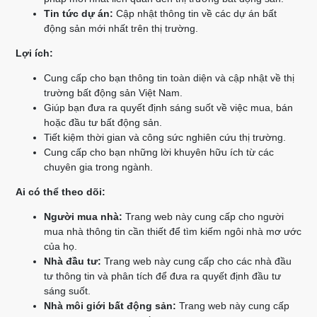
Tin tức dự án:
Cập nhật thông tin về các dự án bất
động sản mới nhất trên thị trường.
Lợi ích:
Cung cấp cho bạn thông tin toàn diện và cập nhật về thị
trường bất động sản Việt Nam.
Giúp bạn đưa ra quyết định sáng suốt về việc mua, bán
hoặc đầu tư bất động sản.
Tiết kiệm thời gian và công sức nghiên cứu thị trường.
Cung cấp cho bạn những lời khuyên hữu ích từ các
chuyên gia trong ngành.
Ai có thể theo dõi:
Người mua nhà:
Trang web này cung cấp cho người
mua nhà thông tin cần thiết để tìm kiếm ngôi nhà mơ ước
của họ.
Nhà đầu tư:
Trang web này cung cấp cho các nhà đầu
tư thông tin và phân tích để đưa ra quyết định đầu tư
sáng suốt.
Nhà môi giới bất động sản:
Trang web này cung cấp