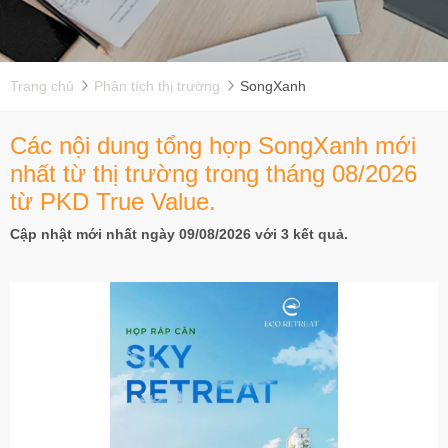
Trang chủ
Phân tích thị trường
SongXanh
Các nội dung tổng hợp SongXanh mới
nhất từ thị trường trong tháng 08/2026
từ PKD True Value.
Cập nhật mới nhất ngày 09/08/2026 với 3 kết quả.