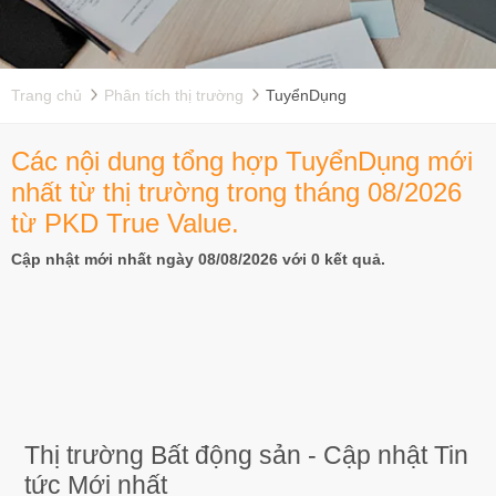
Trang chủ
Phân tích thị trường
TuyểnDụng
Các nội dung tổng hợp TuyểnDụng mới
nhất từ thị trường trong tháng 08/2026
từ PKD True Value.
Cập nhật mới nhất ngày 08/08/2026 với 0 kết quả.
Thị trường Bất động sản - Cập nhật Tin
tức Mới nhất