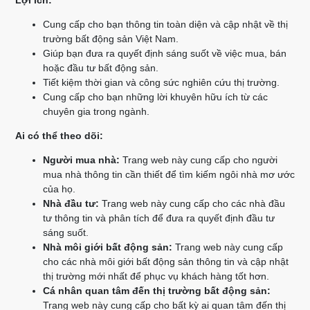
Lợi ích:
Cung cấp cho bạn thông tin toàn diện và cập nhật về thị
trường bất động sản Việt Nam.
Giúp bạn đưa ra quyết định sáng suốt về việc mua, bán
hoặc đầu tư bất động sản.
Tiết kiệm thời gian và công sức nghiên cứu thị trường.
Cung cấp cho bạn những lời khuyên hữu ích từ các
chuyên gia trong ngành.
Ai có thể theo dõi:
Người mua nhà:
Trang web này cung cấp cho người
mua nhà thông tin cần thiết để tìm kiếm ngôi nhà mơ ước
của họ.
Nhà đầu tư:
Trang web này cung cấp cho các nhà đầu
tư thông tin và phân tích để đưa ra quyết định đầu tư
sáng suốt.
Nhà môi giới bất động sản:
Trang web này cung cấp
cho các nhà môi giới bất động sản thông tin và cập nhật
thị trường mới nhất để phục vụ khách hàng tốt hơn.
Cá nhân quan tâm đến thị trường bất động sản:
Trang web này cung cấp cho bất kỳ ai quan tâm đến thị