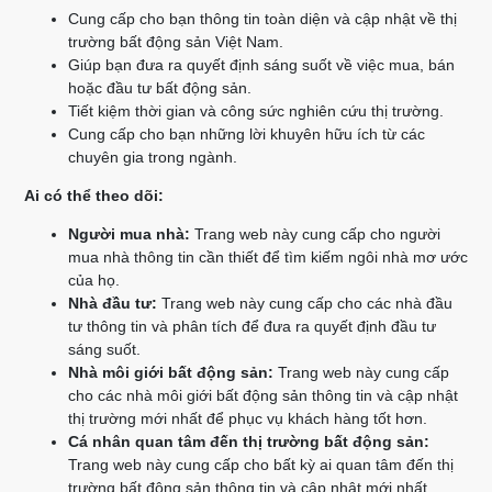
Cung cấp cho bạn thông tin toàn diện và cập nhật về thị
trường bất động sản Việt Nam.
Giúp bạn đưa ra quyết định sáng suốt về việc mua, bán
hoặc đầu tư bất động sản.
Tiết kiệm thời gian và công sức nghiên cứu thị trường.
Cung cấp cho bạn những lời khuyên hữu ích từ các
chuyên gia trong ngành.
Ai có thể theo dõi:
Người mua nhà:
Trang web này cung cấp cho người
mua nhà thông tin cần thiết để tìm kiếm ngôi nhà mơ ước
của họ.
Nhà đầu tư:
Trang web này cung cấp cho các nhà đầu
tư thông tin và phân tích để đưa ra quyết định đầu tư
sáng suốt.
Nhà môi giới bất động sản:
Trang web này cung cấp
cho các nhà môi giới bất động sản thông tin và cập nhật
thị trường mới nhất để phục vụ khách hàng tốt hơn.
Cá nhân quan tâm đến thị trường bất động sản:
Trang web này cung cấp cho bất kỳ ai quan tâm đến thị
trường bất động sản thông tin và cập nhật mới nhất.