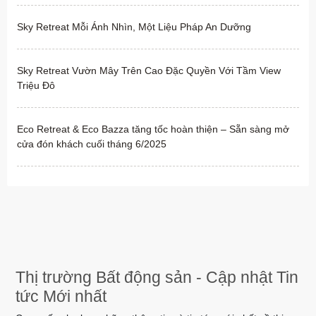
Sky Retreat Mỗi Ánh Nhìn, Một Liệu Pháp An Dưỡng
Sky Retreat Vườn Mây Trên Cao Đặc Quyền Với Tầm View
Triệu Đô
Eco Retreat & Eco Bazza tăng tốc hoàn thiện – Sẵn sàng mở
cửa đón khách cuối tháng 6/2025
Thị trường Bất động sản - Cập nhật Tin
tức Mới nhất