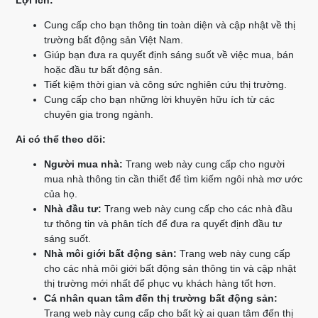
Lợi ích:
Cung cấp cho bạn thông tin toàn diện và cập nhật về thị
trường bất động sản Việt Nam.
Giúp bạn đưa ra quyết định sáng suốt về việc mua, bán
hoặc đầu tư bất động sản.
Tiết kiệm thời gian và công sức nghiên cứu thị trường.
Cung cấp cho bạn những lời khuyên hữu ích từ các
chuyên gia trong ngành.
Ai có thể theo dõi:
Người mua nhà:
Trang web này cung cấp cho người
mua nhà thông tin cần thiết để tìm kiếm ngôi nhà mơ ước
của họ.
Nhà đầu tư:
Trang web này cung cấp cho các nhà đầu
tư thông tin và phân tích để đưa ra quyết định đầu tư
sáng suốt.
Nhà môi giới bất động sản:
Trang web này cung cấp
cho các nhà môi giới bất động sản thông tin và cập nhật
thị trường mới nhất để phục vụ khách hàng tốt hơn.
Cá nhân quan tâm đến thị trường bất động sản:
Trang web này cung cấp cho bất kỳ ai quan tâm đến thị