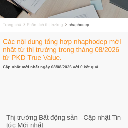
Trang chủ
Phân tích thị trường
nhaphodep
Các nội dung tổng hợp nhaphodep mới
nhất từ thị trường trong tháng 08/2026
từ PKD True Value.
Cập nhật mới nhất ngày 08/08/2026 với 0 kết quả.
Thị trường Bất động sản - Cập nhật Tin
tức Mới nhất